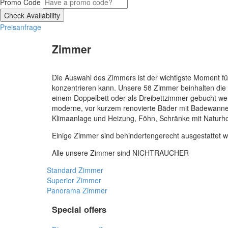
Promo Code
Preisanfrage
Zimmer
Die Auswahl des Zimmers ist der wichtigste Moment fü
konzentrieren kann. Unsere 58 Zimmer beinhalten die
einem Doppelbett oder als Dreibettzimmer gebucht wer
moderne, vor kurzem renovierte Bäder mit Badewann
Klimaanlage und Heizung, Föhn, Schränke mit Naturhol
Einige Zimmer sind behindertengerecht ausgestattet wä
Alle unsere Zimmer sind NICHTRAUCHER
Standard Zimmer
Superior Zimmer
Panorama Zimmer
Special offers