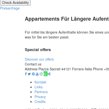
Preisanfrage
Appartements Für Längere Aufent
Für mittel bis längere Aufenthalte können Sie eines 
was für Sie am besten passt.
Special offers
Discover our offers
Contact us
Address
Piazza Sacrati 44121 Ferrara Italia
Phone
+3
Kontakt
Links
Partners
Privacy
Credits