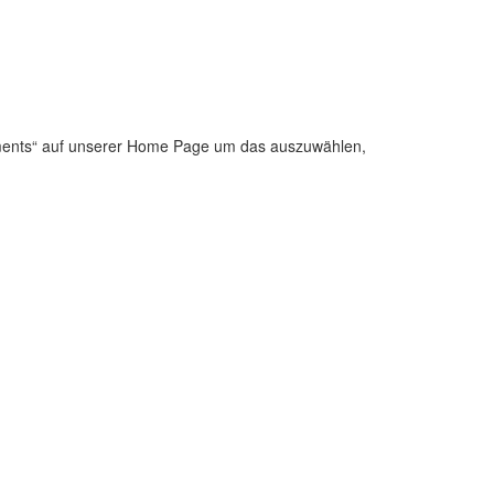
artments“ auf unserer Home Page um das auszuwählen,